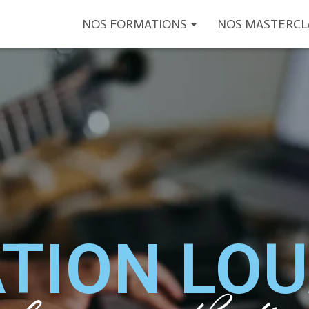
NOS FORMATIONS
NOS MASTERCL
TION LO