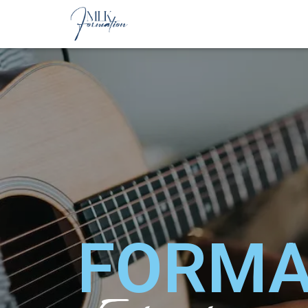
FORMA