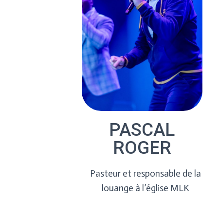
PASCAL
ROGER
Pasteur et responsable de la
louange à l’église MLK