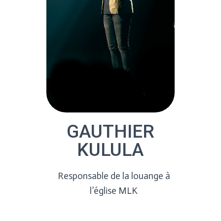
GAUTHIER
KULULA
Responsable de la louange
à
l’église MLK