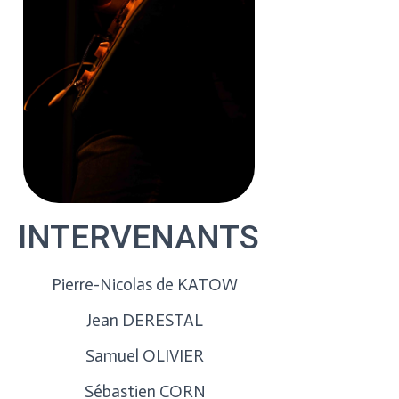
INTERVENANTS
Pierre-Nicolas de KATOW
Jean DERESTAL
Samuel OLIVIER
Sébastien CORN