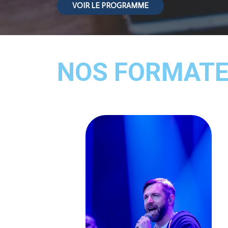
VOIR LE PROGRAMME
NOS FORMAT