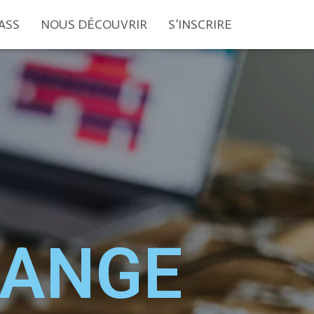
ASS
NOUS DÉCOUVRIR
S’INSCRIRE
UANGE