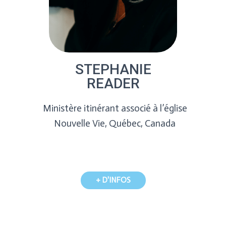
STEPHANIE
READER
Ministère itinérant associé à l’église
Nouvelle Vie, Québec, Canada
+ D'INFOS