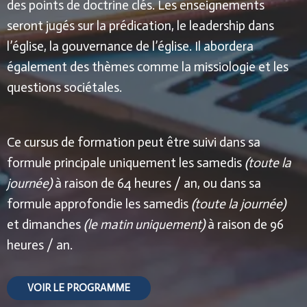
des points de doctrine clés.
Les enseignements
seront jugés sur la prédication, le leadership dans
l’église, la gouvernance de l’église.
Il abordera
également des thèmes comme la missiologie et les
questions sociétales.
Ce cursus de formation peut être suivi dans sa
formule principale uniquement les samedis
(toute la
journée)
à raison de 64 heures / an, ou dans sa
formule approfondie les samedis
(toute la journée)
et dimanches
(le matin uniquement)
à raison de 96
heures / an.
VOIR LE PROGRAMME