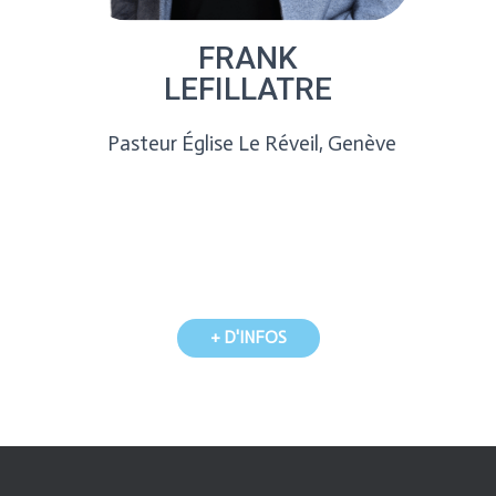
FRANK
LEFILLATRE
Pasteur Église Le Réveil, Genève
+ D'INFOS