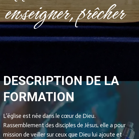
enseigner, prêcher
O
N
DESCRIPTION DE LA
FORMATION
L’église est née dans le cœur de Dieu.
Rassemblement des disciples de Jésus, elle a pour
mission de veiller sur ceux que Dieu lui ajoute et