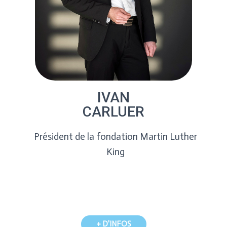
IVAN
CARLUER
Président de la fondation Martin Luther
King
+ D'INFOS