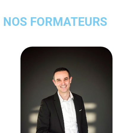
NOS FORMATEURS