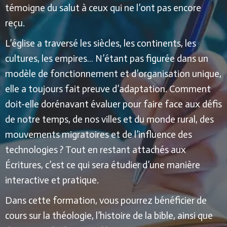
témoigne du salut à ceux qui ne l’ont pas encore
reçu.
L’église a traversé les siècles, les continents, les
cultures, les empires… N’étant pas figurée dans un
modèle de fonctionnement et d’organisation unique,
elle a toujours fait preuve d’adaptation.
Comment
doit-elle dorénavant évaluer pour faire face aux défis
de notre temps, de nos villes et du monde rural, des
mouvements migratoires et de l’influence des
technologies ?
Tout en restant attachés aux
Écritures, c’est ce qui sera étudier d’une manière
interactive et pratique.
Dans cette formation, vous pourrez bénéficier de
cours sur la théologie, l’histoire de la bible, ainsi que